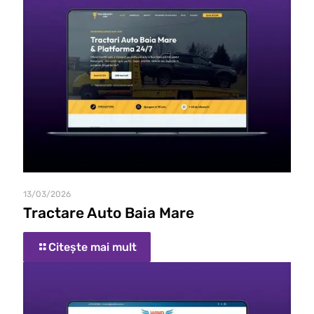
13/03/2026
Tractare Auto Baia Mare
Citește mai mult