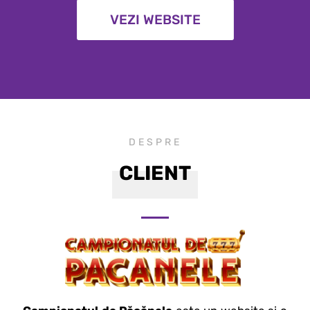
VEZI WEBSITE
DESPRE
CLIENT