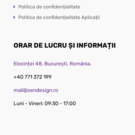
Politica de confidențialitate
Politica de confidențialitate Aplicații
ORAR DE LUCRU ȘI INFORMAȚII
Elocinței 48, București, România.
+40 771 372 199
mail@sendesign.ro
Luni - Vineri: 09:30 - 17:00