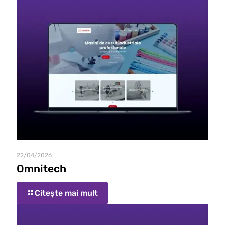
22/04/2026
Omnitech
Citește mai mult