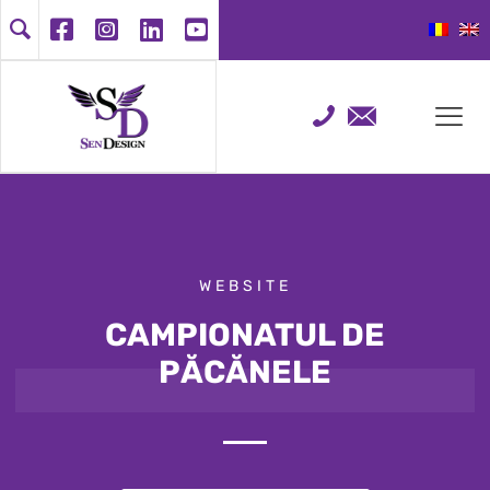
WEBSITE
CAMPIONATUL DE
PĂCĂNELE