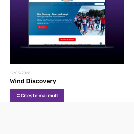
12/03/2026
Wind Discovery
Citește mai mult