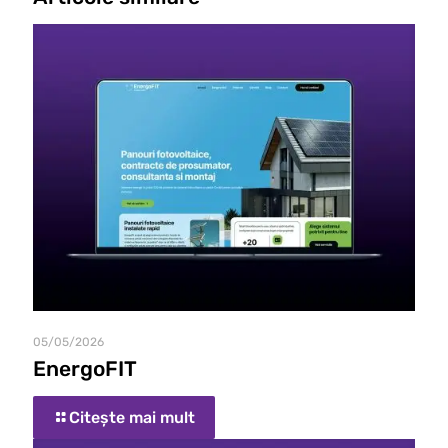
05/05/2026
EnergoFIT
Citește mai mult