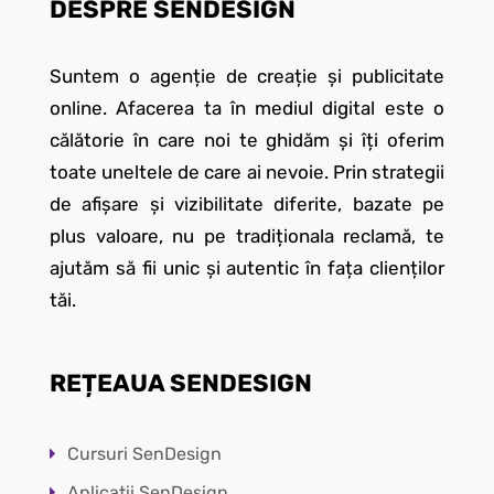
DESPRE SENDESIGN
Suntem o agenție de creație și publicitate
online. Afacerea ta în mediul digital este o
călătorie în care noi te ghidăm și îți oferim
toate uneltele de care ai nevoie. Prin strategii
de afișare și vizibilitate diferite, bazate pe
plus valoare, nu pe tradiționala reclamă, te
ajutăm să fii unic și autentic în fața clienților
tăi.
REȚEAUA SENDESIGN
Cursuri SenDesign
Aplicații SenDesign