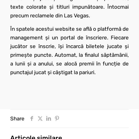
texte colorate și titluri impunătoare. Întocmai
precum reclamele din Las Vegas.
În spatele acestui website se află o platformă de
management și un portal de înscriere. Fiecare
jucător se înscrie, își încarcă biletele jucate și
primește puncte. Automat, la finalul săptămânii,
a lunii și a anului, se alocă premii în funcție de
punctajul jucat și câștigat la pariuri.
Share
Articole similare