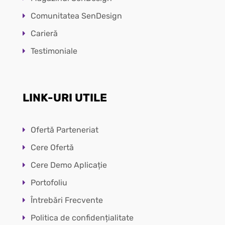
Comunitatea SenDesign
Carieră
Testimoniale
LINK-URI UTILE
Ofertă Parteneriat
Cere Ofertă
Cere Demo Aplicație
Portofoliu
Întrebări Frecvente
Politica de confidențialitate