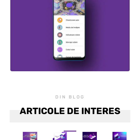
DIN BLOG
ARTICOLE DE INTERES