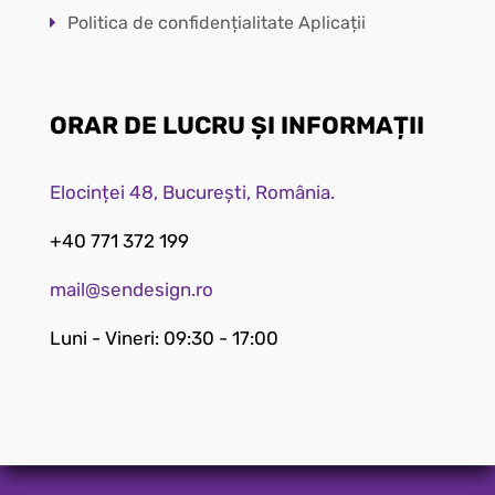
Politica de confidențialitate Aplicații
ORAR DE LUCRU ȘI INFORMAȚII
Elocinței 48, București, România.
+40 771 372 199
mail@sendesign.ro
Luni - Vineri: 09:30 - 17:00