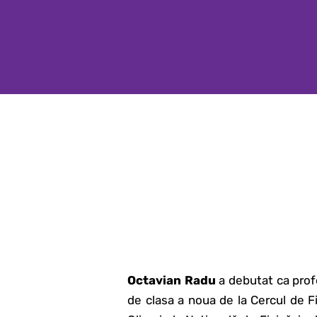
Octavian Radu
a debutat ca profe
de clasa a noua de la Cercul de Fi