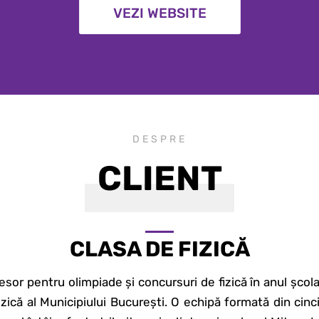
VEZI WEBSITE
DESPRE
CLIENT
CLASA DE FIZICĂ
sor pentru olimpiade și concursuri de fizică în anul școla
zică al Municipiului București. O echipă formată din cinci