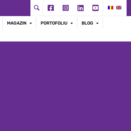
MAGAZIN
PORTOFOLIU
BLOG