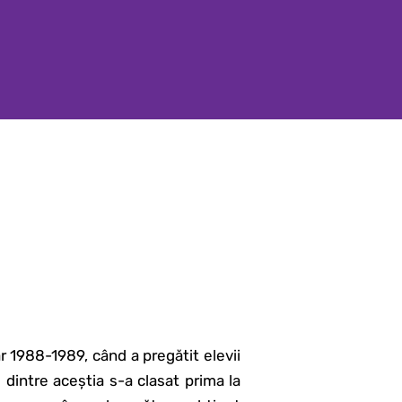
r 1988-1989, când a pregătit elevii
 dintre aceștia s-a clasat prima la