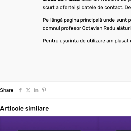
scurt a ofertei și datele de contact. 
Pe lângă pagina principală unde sunt p
domnul profesor Octavian Radu alături de
Pentru ușurința de utilizare am plasat
Share
Articole similare