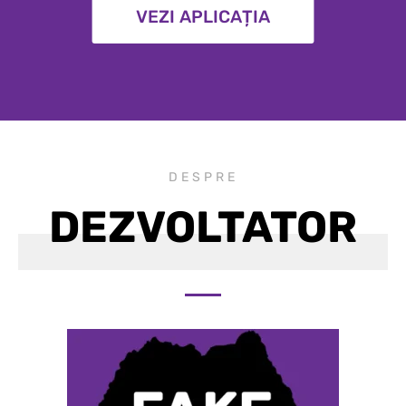
VEZI APLICAȚIA
DESPRE
DEZVOLTATOR