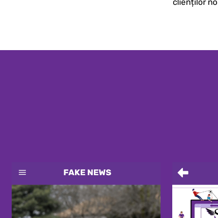
clienților n