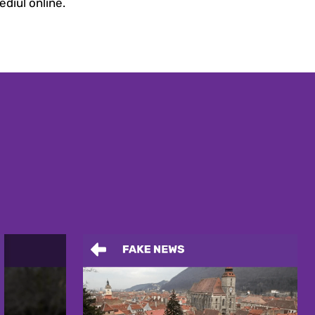
ediul online.