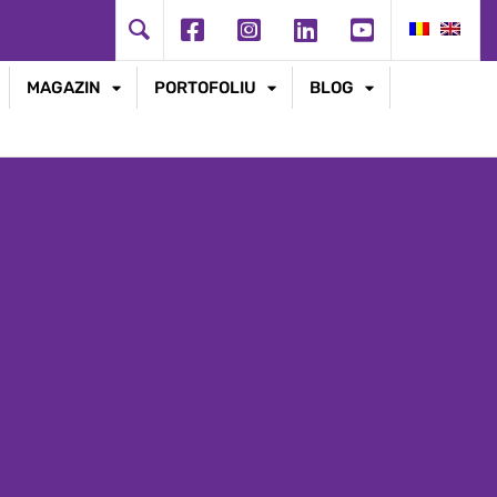
MAGAZIN
PORTOFOLIU
BLOG