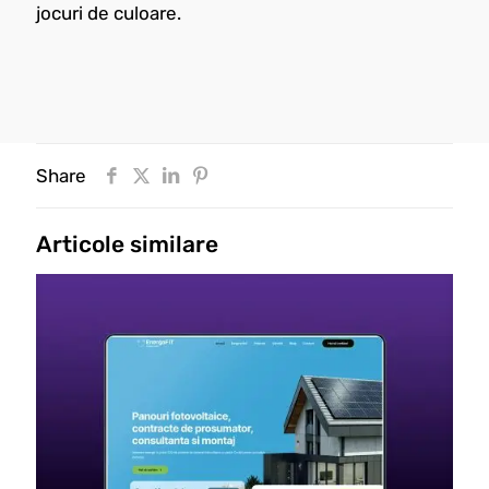
jocuri de culoare.
Share
Articole similare