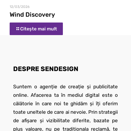
12/03/2026
Wind Discovery
Citește mai mult
DESPRE SENDESIGN
Suntem o agenție de creație și publicitate
online. Afacerea ta în mediul digital este o
călătorie în care noi te ghidăm și îți oferim
toate uneltele de care ai nevoie. Prin strategii
de afișare și vizibilitate diferite, bazate pe
plus valoare, nu pe tradiționala reclamă, te