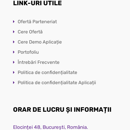
LINK-URI UTILE
Ofertă Parteneriat
Cere Ofertă
Cere Demo Aplicație
Portofoliu
Întrebări Frecvente
Politica de confidențialitate
Politica de confidențialitate Aplicații
ORAR DE LUCRU ȘI INFORMAȚII
Elocinței 48, București, România.