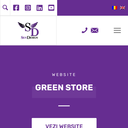
WEBSITE
GREEN STORE
VEZI WEBSITE