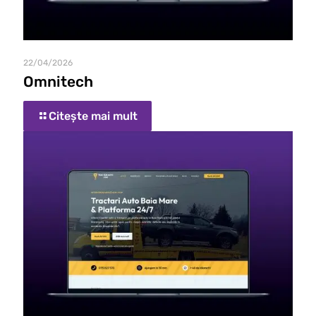
22/04/2026
Omnitech
Citește mai mult