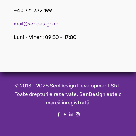
+40 771 372 199
mail@sendesign.ro
Luni - Vineri: 09:30 - 17:00
© 2013 - 2026 SenDesign Development SRL.
Toate drepturile rezervate. SenDesign este o
marcă înregistrată.