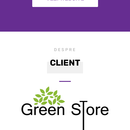
DESPRE
CLIENT