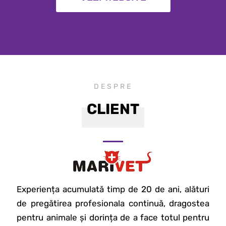
DESPRE
CLIENT
Experiența acumulată timp de 20 de ani, alături
de pregătirea profesionala continuă, dragostea
pentru animale și dorința de a face totul pentru