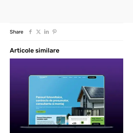
Share
Articole similare