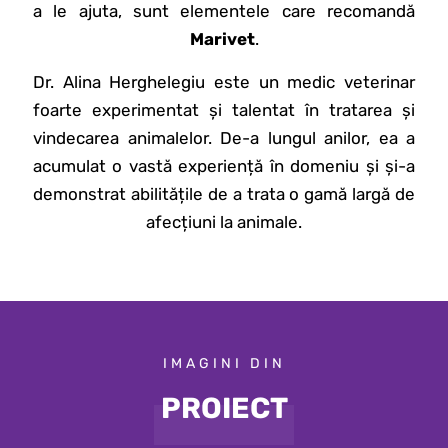
a le ajuta, sunt elementele care recomandă
Marivet
.
Dr. Alina Herghelegiu este un medic veterinar
foarte experimentat și talentat în tratarea și
vindecarea animalelor. De-a lungul anilor, ea a
acumulat o vastă experiență în domeniu și și-a
demonstrat abilitățile de a trata o gamă largă de
afecțiuni la animale.
IMAGINI DIN
PROIECT