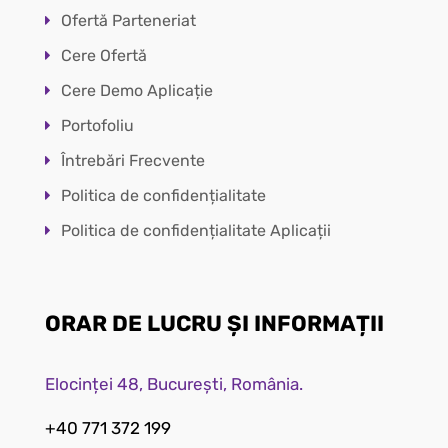
Ofertă Parteneriat
Cere Ofertă
Cere Demo Aplicație
Portofoliu
Întrebări Frecvente
Politica de confidențialitate
Politica de confidențialitate Aplicații
ORAR DE LUCRU ȘI INFORMAȚII
Elocinței 48, București, România.
+40 771 372 199