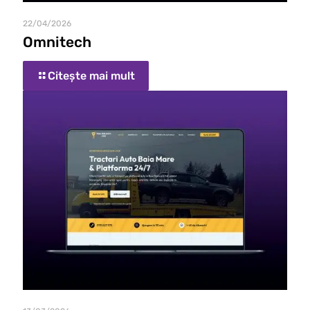
22/04/2026
Omnitech
Citește mai mult