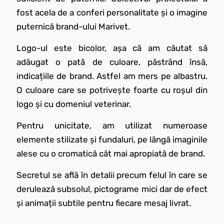
fost acela de a conferi personalitate și o imagine
puternică brand-ului Marivet.
Logo-ul este bicolor, așa că am căutat să
adăugat o pată de culoare, păstrând însă,
indicațiile de brand. Astfel am mers pe albastru.
O culoare care se potrivește foarte cu roșul din
logo și cu domeniul veterinar.
Pentru unicitate, am utilizat numeroase
elemente stilizate și fundaluri, pe lângă imaginile
alese cu o cromatică cât mai apropiată de brand.
Secretul se află în detalii precum felul în care se
derulează subsolul, pictograme mici dar de efect
și animații subtile pentru fiecare mesaj livrat.