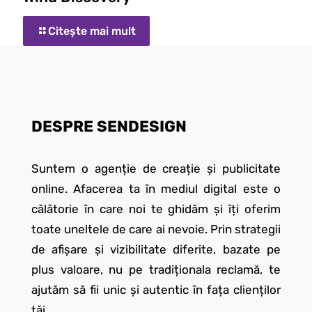
Citește mai mult
DESPRE SENDESIGN
Suntem o agenție de creație și publicitate
online. Afacerea ta în mediul digital este o
călătorie în care noi te ghidăm și îți oferim
toate uneltele de care ai nevoie. Prin strategii
de afișare și vizibilitate diferite, bazate pe
plus valoare, nu pe tradiționala reclamă, te
ajutăm să fii unic și autentic în fața clienților
tăi.