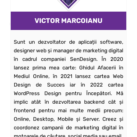
VICTOR MARCOIANU
Sunt un dezvoltator de aplicații software,
designer web și manager de marketing digital
în cadrul companiei SenDesign. În 2020
lansez prima mea carte: Ghidul Afacerii în
Mediul Online, în 2021 lansez cartea Web
Design de Succes iar în 2022 cartea
WordPress Design pentru Începători. Mă
implic atât în dezvoltarea backend cât și
frontend pentru mai multe medii precum:
Online, Desktop, Mobile și Server. Creez și
coordonez campanii de marketing digital în
motoarele de căutare, social media sau email.