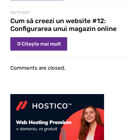
26/11/2021
Cum să creezi un website #12:
Configurarea unui magazin online
Citește mai mult
Comments are closed.