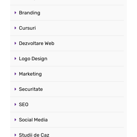
Branding
Cursuri
Dezvoltare Web
Logo Design
Marketing
Securitate
SEO
Social Media
Studii de Caz