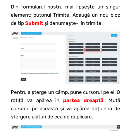
Din formularul nostru mai lipsește un singur
element: butonul Trimite. Adaugă un nou bloc
de tip
Submit
și denumește-l în trimite.
Pentru a șterge un câmp, pune cursorul pe el. O
rotiță va apărea în
partea dreaptă
. Mută
cursorul pe aceasta și va apărea opțiunea de
ștergere alături de cea de duplicare.