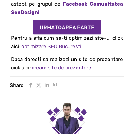
aștept pe grupul de
Facebook Comunitatea
SenDesign!
URMĂTOAREA PARTE
Pentru a afla cum sa-ti optimizezi site-ul click
aici:
optimizare SEO Bucuresti
.
Daca doresti sa realizezi un site de prezentare
cick aici:
creare site de prezentare
.
Share