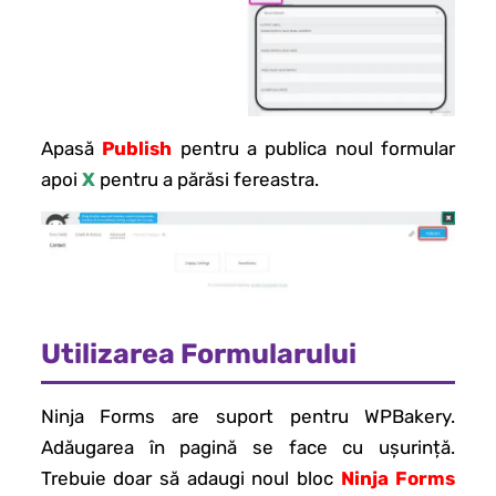
Apasă
Publish
pentru a publica noul formular
apoi
X
pentru a părăsi fereastra.
Utilizarea Formularului
Ninja Forms are suport pentru WPBakery.
Adăugarea în pagină se face cu ușurință.
Trebuie doar să adaugi noul bloc
Ninja Forms