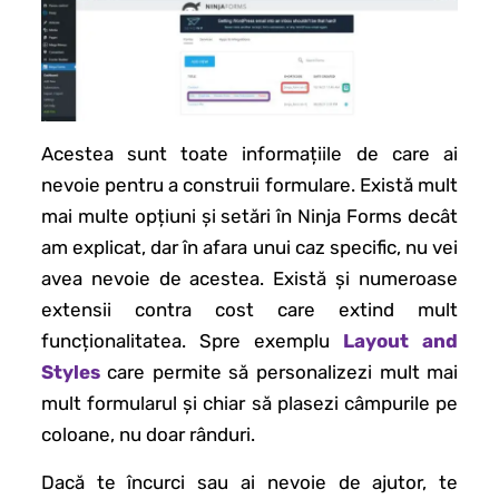
Acestea sunt toate informațiile de care ai
nevoie pentru a construii formulare. Există mult
mai multe opțiuni și setări în Ninja Forms decât
am explicat, dar în afara unui caz specific, nu vei
avea nevoie de acestea. Există și numeroase
extensii contra cost care extind mult
funcționalitatea. Spre exemplu
Layout and
Styles
care permite să personalizezi mult mai
mult formularul și chiar să plasezi câmpurile pe
coloane, nu doar rânduri.
Dacă te încurci sau ai nevoie de ajutor, te