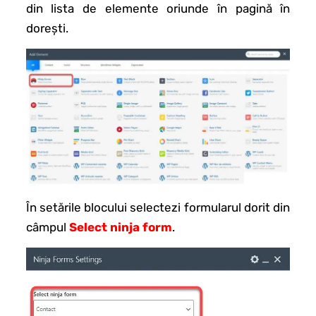
din lista de elemente oriunde în pagină în
dorești.
În setările blocului selectezi formularul dorit din
câmpul
Select ninja form
.