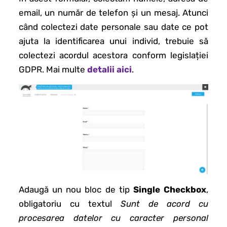
email, un număr de telefon și un mesaj. Atunci
când colectezi date personale sau date ce pot
ajuta la identificarea unui individ, trebuie să
colectezi acordul acestora conform legislației
GDPR. Mai multe
detalii aici
.
Adaugă un nou bloc de tip
Single Checkbox
,
obligatoriu cu textul
Sunt de acord cu
procesarea datelor cu caracter personal