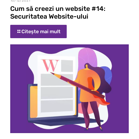
10/12/2021
Cum să creezi un website #14:
Securitatea Website-ului
Citește mai mult