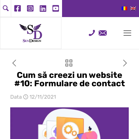
Cum să creezi un website
#10: Formulare de contact
Data
12/11/2021