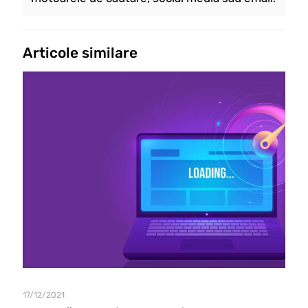
Articole similare
17/12/2021