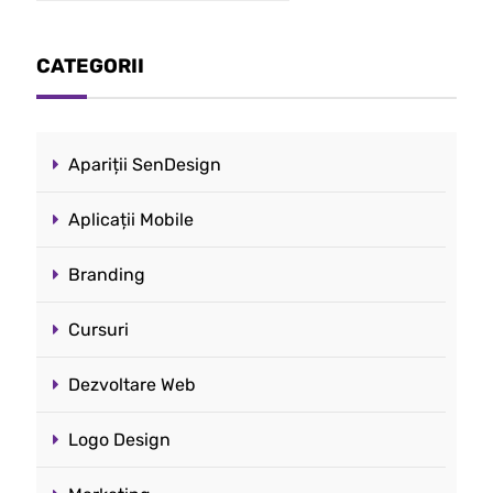
CATEGORII
Apariții SenDesign
Aplicații Mobile
Branding
Cursuri
Dezvoltare Web
Logo Design