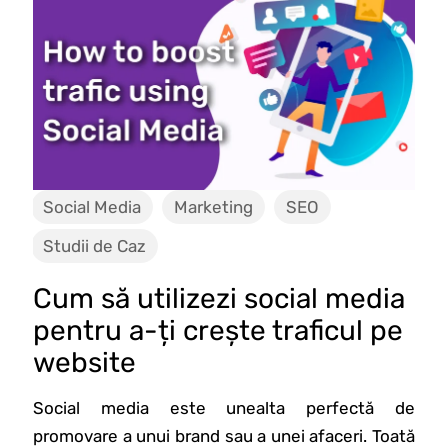
Social Media
Marketing
SEO
Studii de Caz
Cum să utilizezi social media
pentru a-ți crește traficul pe
website
Social media este unealta perfectă de
promovare a unui brand sau a unei afaceri. Toată