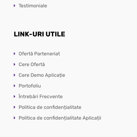
Testimoniale
LINK-URI UTILE
Ofertă Parteneriat
Cere Ofertă
Cere Demo Aplicație
Portofoliu
Întrebări Frecvente
Politica de confidențialitate
Politica de confidențialitate Aplicații