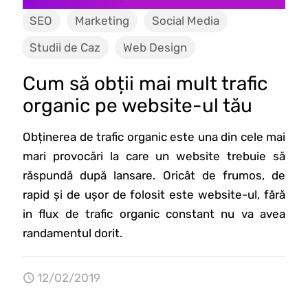
SEO
Marketing
Social Media
Studii de Caz
Web Design
Cum să obții mai mult trafic
organic pe website-ul tău
Obținerea de trafic organic este una din cele mai
mari provocări la care un website trebuie să
răspundă după lansare. Oricât de frumos, de
rapid și de ușor de folosit este website-ul, fără
in flux de trafic organic constant nu va avea
randamentul dorit.
12/02/2019