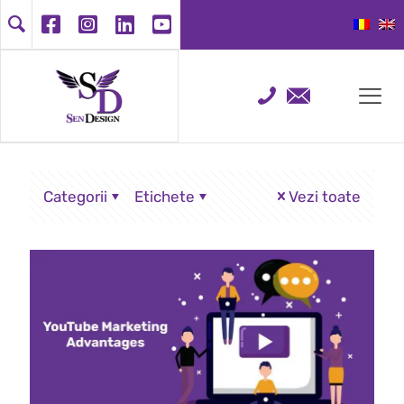
Categorii
Etichete
Vezi toate