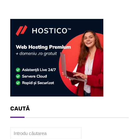
CAUTĂ
Caută