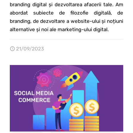
branding digital și dezvoltarea afacerii tale. Am
abordat subiecte de filozofie digitală, de
branding, de dezvoltare a website-ului și noțiuni
alternative și noi ale marketing-ului digital.
21/09/2023