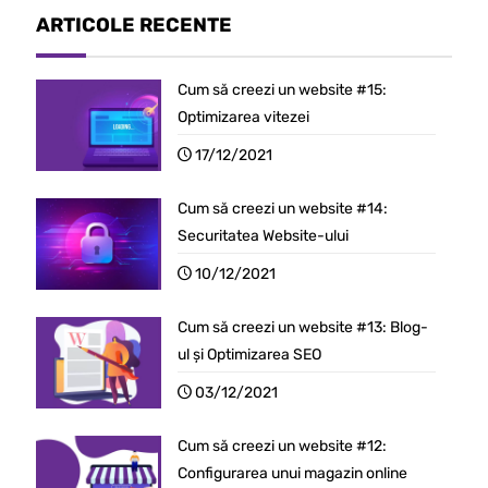
ARTICOLE RECENTE
Cum să creezi un website #15:
Optimizarea vitezei
17/12/2021
Cum să creezi un website #14:
Securitatea Website-ului
10/12/2021
Cum să creezi un website #13: Blog-
ul și Optimizarea SEO
03/12/2021
Cum să creezi un website #12:
Configurarea unui magazin online