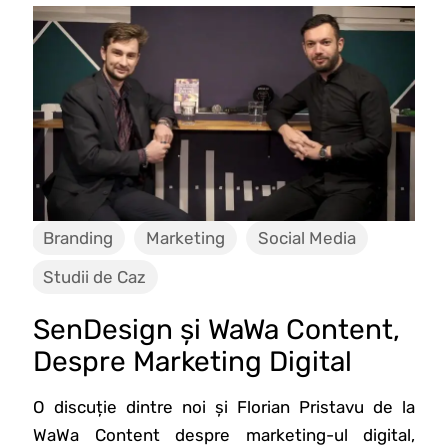
Branding
Marketing
Social Media
Studii de Caz
SenDesign și WaWa Content,
Despre Marketing Digital
O discuție dintre noi și Florian Pristavu de la
WaWa Content despre marketing-ul digital,