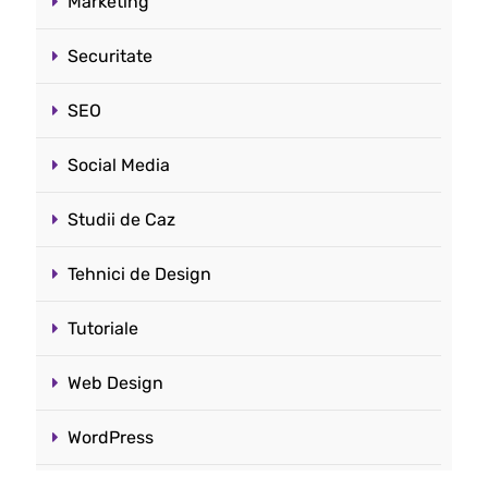
Marketing
Securitate
SEO
Social Media
Studii de Caz
Tehnici de Design
Tutoriale
Web Design
WordPress